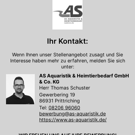
Ihr Kontakt:
Wenn Ihnen unser Stellenangebot zusagt und Sie
Interesse haben mehr zu erfahren, melden Sie sich
unter:
AS Aquaristik & Heimtierbedarf GmbH
& Co. KG
Herr Thomas Schuster
Gewerbering 19
86931 Prittriching
Tel:
08206 96060
bewerbung@as-aquaristik.de
https://www.as-aquaristik.de/