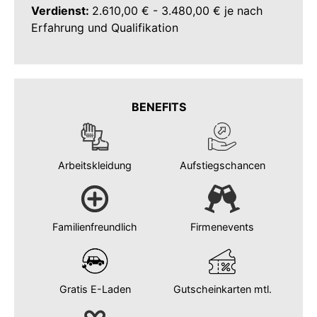
Verdienst:
2.610,00 € - 3.480,00 € je nach
Erfahrung und Qualifikation
BENEFITS
Arbeitskleidung
Aufstiegschancen
Familienfreundlich
Firmenevents
Gratis E-Laden
Gutscheinkarten mtl.