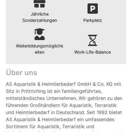
Jährliche
Sonderzahlungen
Parkplatz
Weiterbildungsmöglichk
eiten
Work-Life-Balance
Über uns
AS Aquaristik & Heimtierbedarf GmbH & Co. KG mit
Sitz in Prittriching ist ein familiengeführtes,
mittelständisches Unternehmen. Wir gehören zu den
führenden Großhändlern für Aquaristik, Terraristik
und Heimtierbedarf in Deutschland. Seit 1992 bietet
AS Aquaristik & Heimtierbedarf ein umfassendes
Sortiment für Aquaristik, Terraristik und