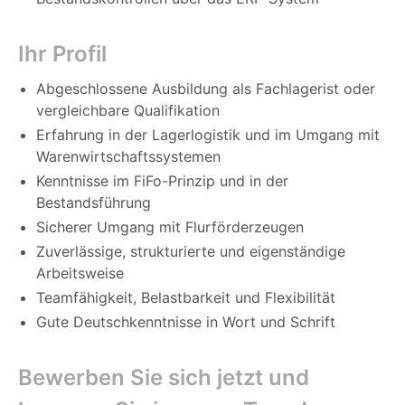
Ihr Profil
Abgeschlossene Ausbildung als Fachlagerist oder
vergleichbare Qualifikation
Erfahrung in der Lagerlogistik und im Umgang mit
Warenwirtschaftssystemen
Kenntnisse im FiFo-Prinzip und in der
Bestandsführung
Sicherer Umgang mit Flurförderzeugen
Zuverlässige, strukturierte und eigenständige
Arbeitsweise
Teamfähigkeit, Belastbarkeit und Flexibilität
Gute Deutschkenntnisse in Wort und Schrift
Bewerben Sie sich jetzt und