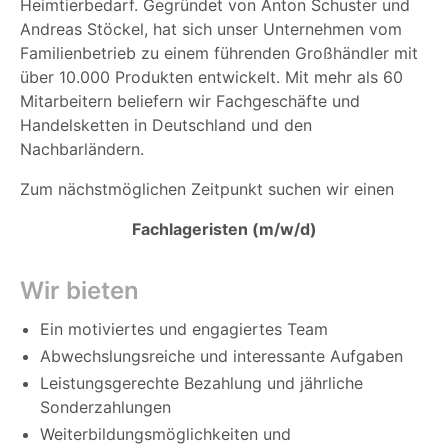
Heimtierbedarf. Gegründet von Anton Schuster und
Andreas Stöckel, hat sich unser Unternehmen vom
Familienbetrieb zu einem führenden Großhändler mit
über 10.000 Produkten entwickelt. Mit mehr als 60
Mitarbeitern beliefern wir Fachgeschäfte und
Handelsketten in Deutschland und den
Nachbarländern.
Zum nächstmöglichen Zeitpunkt suchen wir einen
Fachlageristen (m/w/d)
Wir bieten
Ein motiviertes und engagiertes Team
Abwechslungsreiche und interessante Aufgaben
Leistungsgerechte Bezahlung und jährliche
Sonderzahlungen
Weiterbildungsmöglichkeiten und