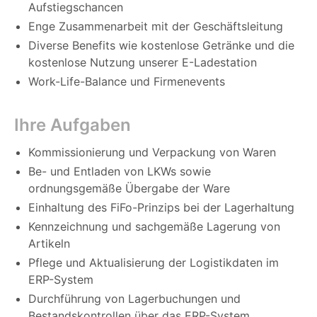
Aufstiegschancen
Enge Zusammenarbeit mit der Geschäftsleitung
Diverse Benefits wie kostenlose Getränke und die
kostenlose Nutzung unserer E-Ladestation
Work-Life-Balance und Firmenevents
Ihre Aufgaben
Kommissionierung und Verpackung von Waren
Be- und Entladen von LKWs sowie
ordnungsgemäße Übergabe der Ware
Einhaltung des FiFo-Prinzips bei der Lagerhaltung
Kennzeichnung und sachgemäße Lagerung von
Artikeln
Pflege und Aktualisierung der Logistikdaten im
ERP-System
Durchführung von Lagerbuchungen und
Bestandskontrollen über das ERP-System