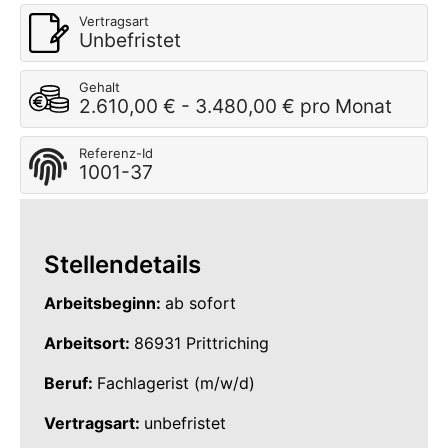
Vertragsart
Unbefristet
Gehalt
2.610,00 € - 3.480,00 € pro Monat
Referenz-Id
1001-37
Stellendetails
Arbeitsbeginn:
ab sofort
Arbeitsort:
86931 Prittriching
Beruf:
Fachlagerist (m/w/d)
Vertragsart:
unbefristet