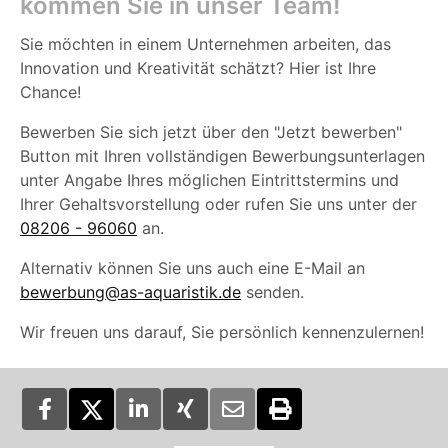
kommen Sie in unser Team!
Sie möchten in einem Unternehmen arbeiten, das
Innovation und Kreativität schätzt? Hier ist Ihre
Chance!
Bewerben Sie sich jetzt über den "Jetzt bewerben"
Button mit Ihren vollständigen Bewerbungsunterlagen
unter Angabe Ihres möglichen Eintrittstermins und
Ihrer Gehaltsvorstellung oder rufen Sie uns unter der
08206 - 96060
an.
Alternativ können Sie uns auch eine E-Mail an
bewerbung@as-aquaristik.de
senden.
Wir freuen uns darauf, Sie persönlich kennenzulernen!